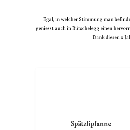
Egal, in welcher Stimmung man befindet
geniesst auch in Bütschelegg einen hervorr
Dank diesen x Ja
Spätzlipfanne