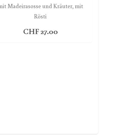
mit Madeirasosse und Kräuter, mit
Rösti
CHF 27.00