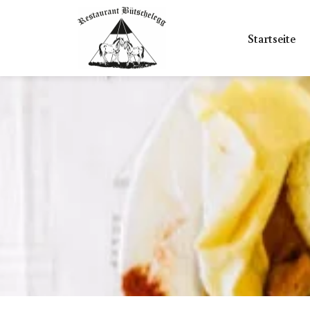
Startseite