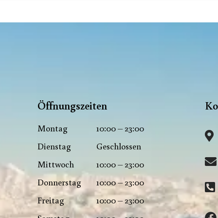
Öffnungszeiten
Ko
Montag
10:00 – 23:00
Dienstag
Geschlossen
Mittwoch
10:00 – 23:00
Donnerstag
10:00 – 23:00
Freitag
10:00 – 23:00