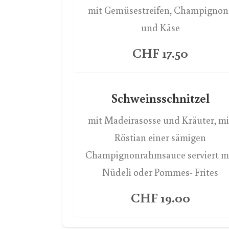
mit Gemüsestreifen, Champignon
und Käse
CHF 17.50
Schweinsschnitzel
mit Madeirasosse und Kräuter, mi
Röstian einer sämigen
Champignonrahmsauce serviert m
Nüdeli oder Pommes- Frites
CHF 19.00