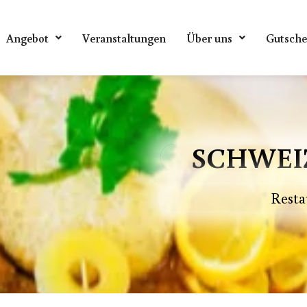
Angebot
Veranstaltungen
Über uns
Gutsche
SCHWEI
Resta