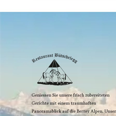
Geniessen Sie unsere frisch zubereiteten
Gerichte mit einem traumhaften
Panoramablick auf die Berner Alpen. Unser