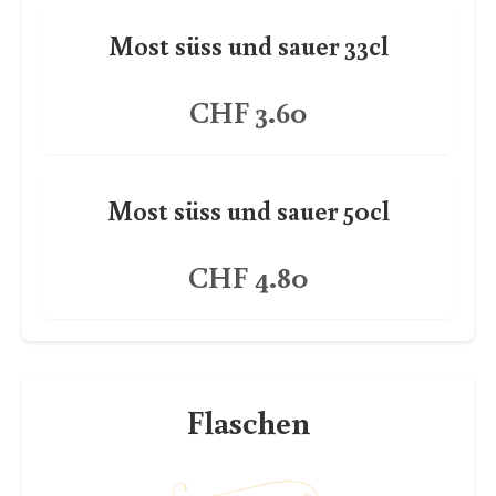
Most süss und sauer 33cl
CHF 3.60
Most süss und sauer 50cl
CHF 4.80
Flaschen