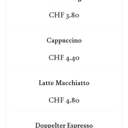
CHF 3.80
Cappuccino
CHF 4.40
Latte Macchiatto
CHF 4.80
Doppelter Espresso