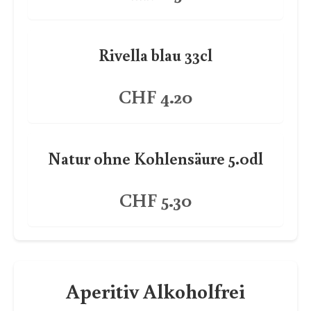
Rivella blau 33cl
CHF 4.20
Natur ohne Kohlensäure 5.0dl
CHF 5.30
Aperitiv Alkoholfrei