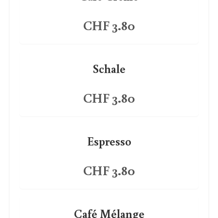
CHF 3.80
Schale
CHF 3.80
Espresso
CHF 3.80
Café Mélange