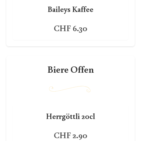
Baileys Kaffee
CHF 6.30
Biere Offen
Herrgöttli 20cl
CHF 2.90