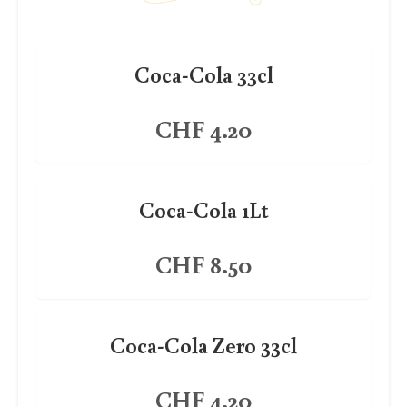
Coca-Cola 33cl
CHF 4.20
Coca-Cola 1Lt
CHF 8.50
Coca-Cola Zero 33cl
CHF 4.20