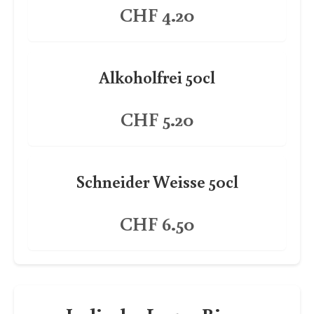
CHF 4.20
Alkoholfrei 50cl
CHF 5.20
Schneider Weisse 50cl
CHF 6.50