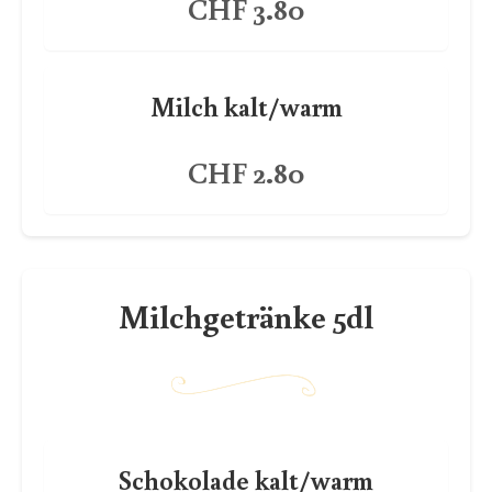
CHF 3.80
Milch kalt/warm
CHF 2.80
Milchgetränke 5dl
Schokolade kalt/warm