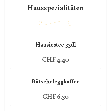
Hausspezialitäten
Hausiestee 33dl
CHF 4.40
Bütscheleggkaffee
CHF 6.30