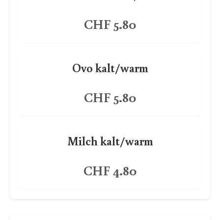
CHF 5.80
Ovo kalt/warm
CHF 5.80
Milch kalt/warm
CHF 4.80