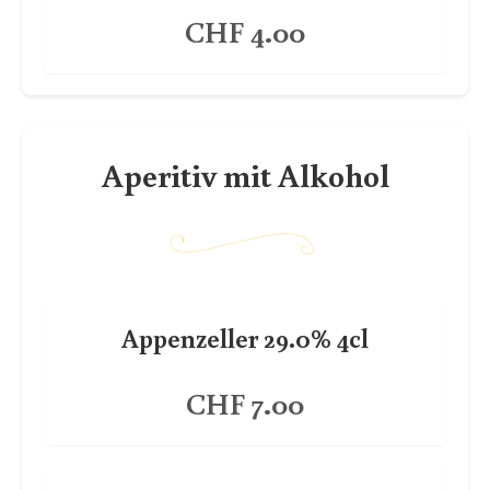
CHF 4.00
Aperitiv mit Alkohol
Appenzeller 29.0% 4cl
CHF 7.00