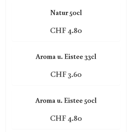
Natur 50cl
CHF 4.80
Aroma u. Eistee 33cl
CHF 3.60
Aroma u. Eistee 50cl
CHF 4.80