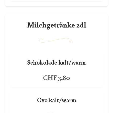
Milchgetränke 2dl
Schokolade kalt/warm
CHF 3.80
Ovo kalt/warm