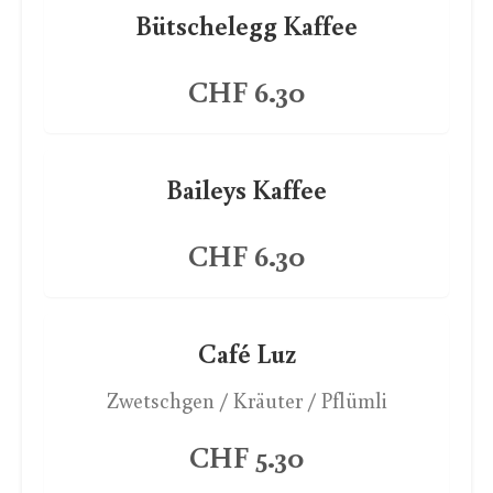
Bütschelegg Kaffee
CHF 6.30
Baileys Kaffee
CHF 6.30
Café Luz
Zwetschgen / Kräuter / Pflümli
CHF 5.30