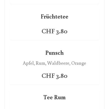
Früchtetee
CHF 3.80
Punsch
Apfel, Rum, Waldbeere, Orange
CHF 3.80
Tee Rum