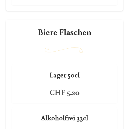
Biere Flaschen
Lager 50cl
CHF 5.20
Alkoholfrei 33cl