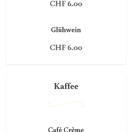
CHF 6.00
Glühwein
CHF 6.00
Kaffee
Café Crème