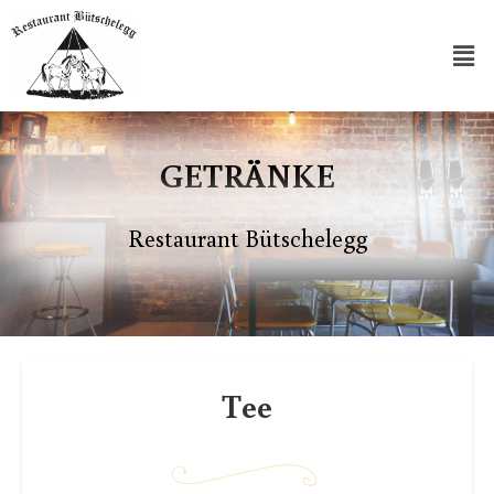
GETRÄNKE
Restaurant Bütschelegg
Tee