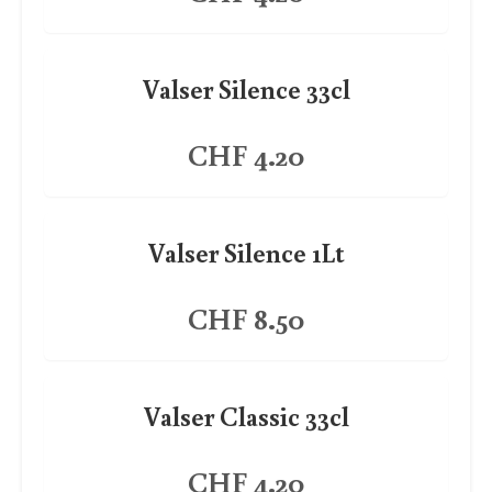
Valser Silence 33cl
CHF 4.20
Valser Silence 1Lt
CHF 8.50
Valser Classic 33cl
CHF 4.20