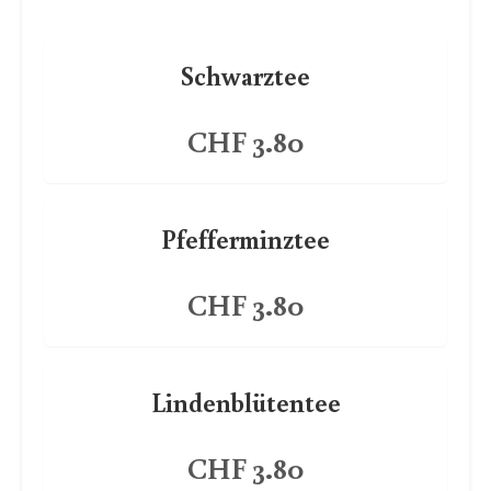
Schwarztee
CHF 3.80
Pfefferminztee
CHF 3.80
Lindenblütentee
CHF 3.80