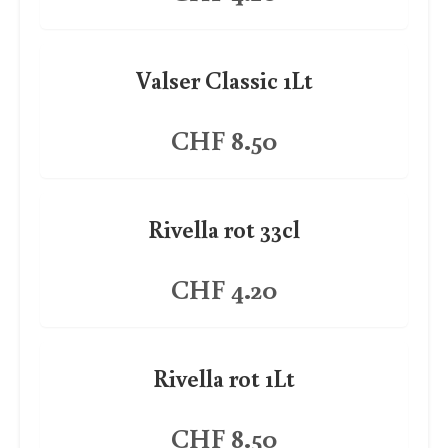
Valser Classic 1Lt
CHF 8.50
Rivella rot 33cl
CHF 4.20
Rivella rot 1Lt
CHF 8.50