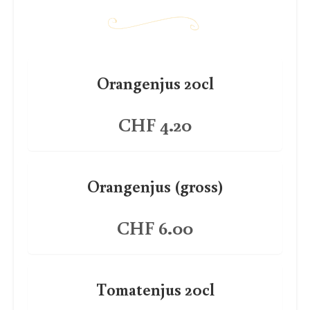
Orangenjus 20cl
CHF 4.20
Orangenjus (gross)
CHF 6.00
Tomatenjus 20cl