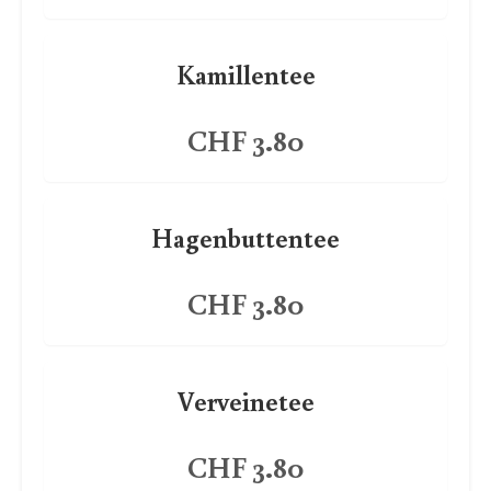
Kamillentee
CHF 3.80
Hagenbuttentee
CHF 3.80
Verveinetee
CHF 3.80