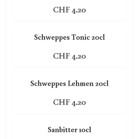
CHF 4.20
Schweppes Tonic 20cl
CHF 4.20
Schweppes Lehmen 20cl
CHF 4.20
Sanbitter 10cl