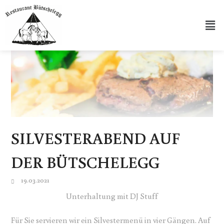
SILVESTERABEND AUF
DER BÜTSCHELEGG
19.03.2021
Unterhaltung mit DJ Stuff
Für Sie servieren wir ein Silvestermenü in vier Gängen. Auf