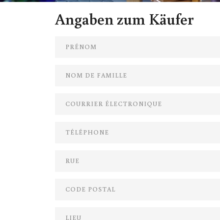
Angaben zum Käufer