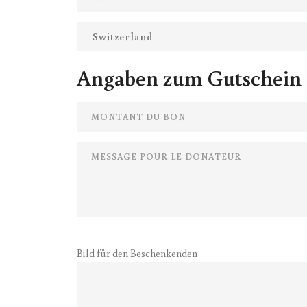
Angaben zum Gutschein
Bild für den Beschenkenden