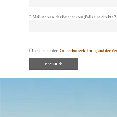
E-Mail-Adresse des Beschenkten (Falls eine direkte Z
Ich bin mit der
Datenschutzerklärung und der Ve
PAYER