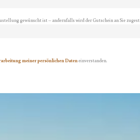
ustellung gewünscht ist – andernfalls wird der Gutschein an Sie zugest
rarbeitung meiner persönlichen Daten
einverstanden.