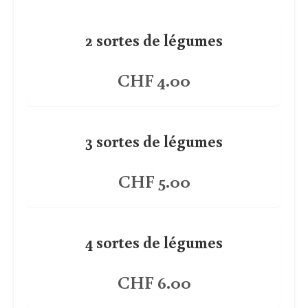
2 sortes de légumes
CHF 4.00
3 sortes de légumes
CHF 5.00
4 sortes de légumes
CHF 6.00