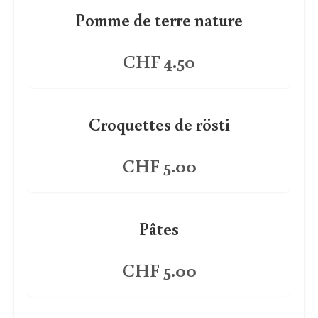
Pomme de terre nature
CHF 4.50
Croquettes de rösti
CHF 5.00
Pâtes
CHF 5.00