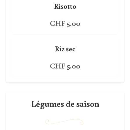
Risotto
CHF 5.00
Riz sec
CHF 5.00
Légumes de saison