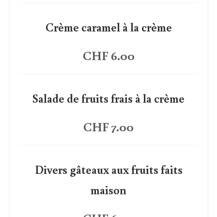
Crème caramel à la crème
CHF 6.00
Salade de fruits frais à la crème
CHF 7.00
Divers gâteaux aux fruits faits
maison