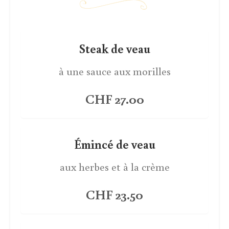
Steak de veau
à une sauce aux morilles
CHF 27.00
Émincé de veau
aux herbes et à la crème
CHF 23.50