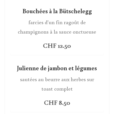
Bouchées à la Bütschelegg
farcies d'un fin ragoût de
champignons à la sauce onctueuse
CHF 12.50
Julienne de jambon et légumes
sautées au beurre aux herbes sur
toast complet
CHF 8.50