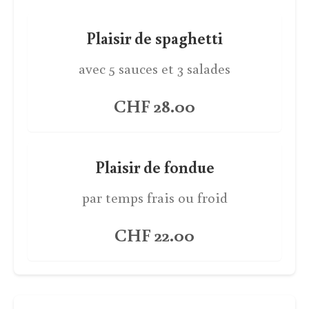
Plaisir de spaghetti
avec 5 sauces et 3 salades
CHF 28.00
Plaisir de fondue
par temps frais ou froid
CHF 22.00