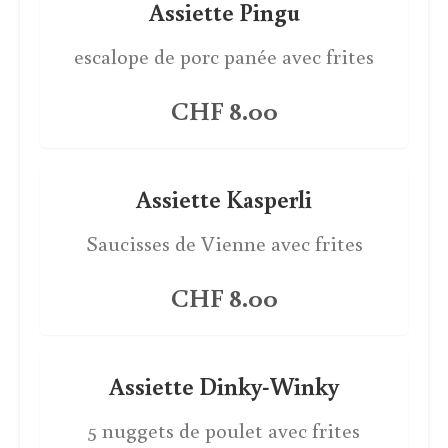
Assiette Pingu
escalope de porc panée avec frites
CHF 8.00
Assiette Kasperli
Saucisses de Vienne avec frites
CHF 8.00
Assiette Dinky-Winky
5 nuggets de poulet avec frites