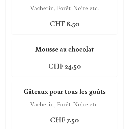
Vacherin, Forêt-Noire etc.
CHF 8.50
Mousse au chocolat
CHF 24.50
Gâteaux pour tous les goûts
Vacherin, Forêt-Noire etc.
CHF 7.50