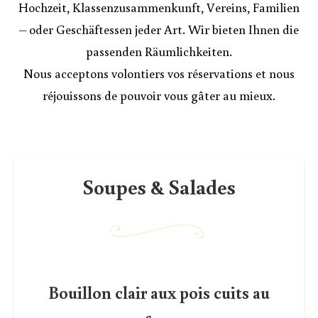
Hochzeit, Klassenzusammenkunft, Vereins, Familien
– oder Geschäftessen jeder Art. Wir bieten Ihnen die
passenden Räumlichkeiten.
Nous acceptons volontiers vos réservations et nous
réjouissons de pouvoir vous gâter au mieux.
Soupes & Salades
Bouillon clair aux pois cuits au