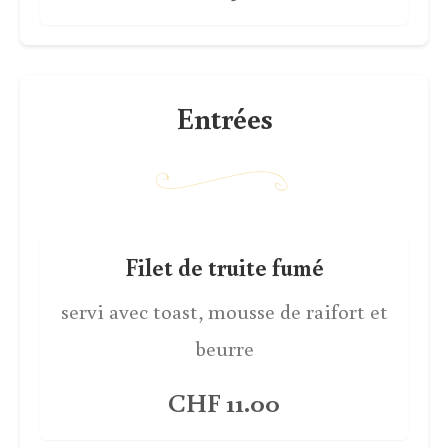
Entrées
Filet de truite fumé
servi avec toast, mousse de raifort et
beurre
CHF 11.00