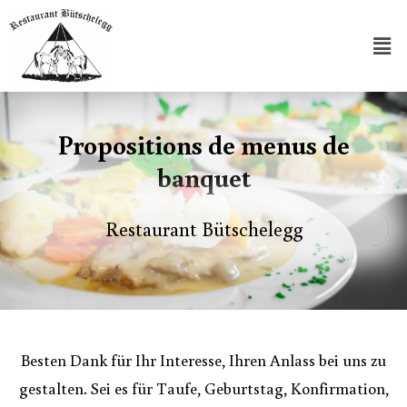
Propositions de menus de
banquet
Restaurant Bütschelegg
Besten Dank für Ihr Interesse, Ihren Anlass bei uns zu
gestalten. Sei es für Taufe, Geburtstag, Konfirmation,