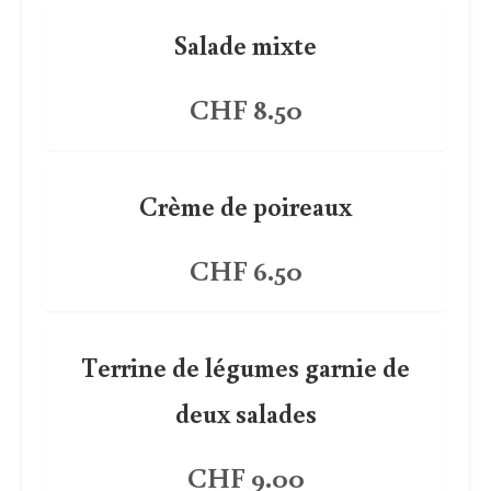
Salade mixte
CHF 8.50
Crème de poireaux
CHF 6.50
Terrine de légumes garnie de
deux salades
CHF 9.00