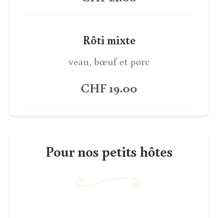
Rôti mixte
veau, bœuf et porc
CHF 19.00
Pour nos petits hôtes