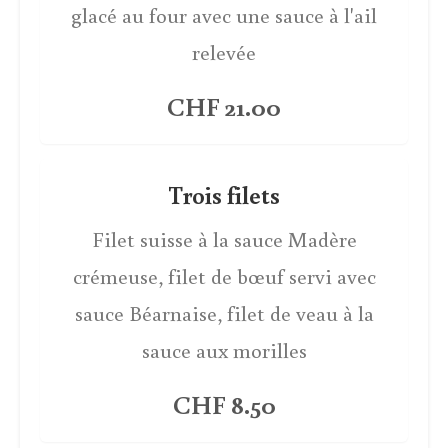
glacé au four avec une sauce à l'ail
relevée
CHF 21.00
Trois filets
Filet suisse à la sauce Madère
crémeuse, filet de bœuf servi avec
sauce Béarnaise, filet de veau à la
sauce aux morilles
CHF 8.50