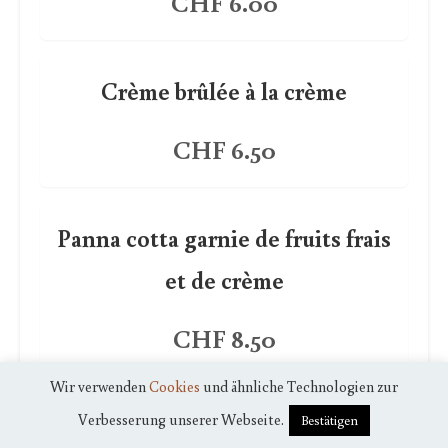
CHF 6.00
Crème brûlée à la crème
CHF 6.50
Panna cotta garnie de fruits frais
et de crème
CHF 8.50
Wir verwenden
Cookies
und ähnliche Technologien zur
Verbesserung unserer Webseite.
Tiramisu
Bestätigen