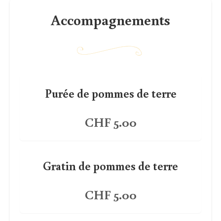
Accompagnements
Purée de pommes de terre
CHF 5.00
Gratin de pommes de terre
CHF 5.00