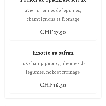
avec juliennes de légumes,
champignons et fromage
CHF 17.50
Risotto au safran
aux champignons, juliennes de
légumes, noix et fromage
CHF 16.50