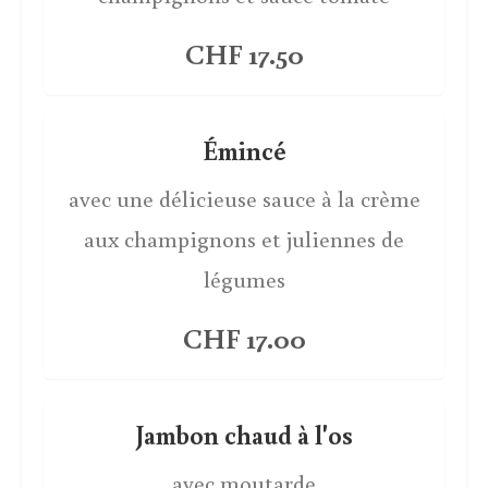
CHF 17.50
Émincé
avec une délicieuse sauce à la crème
aux champignons et juliennes de
légumes
CHF 17.00
Jambon chaud à l'os
avec moutarde