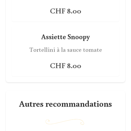
CHF 8.00
Assiette Snoopy
Tortellini à la sauce tomate
CHF 8.00
Autres recommandations