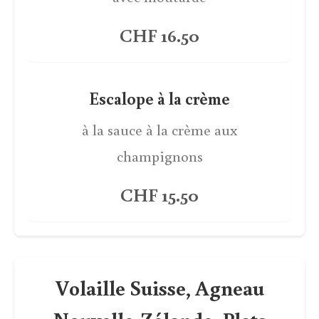
CHF 16.50
Escalope à la crème
à la sauce à la crème aux
champignons
CHF 15.50
Volaille Suisse, Agneau