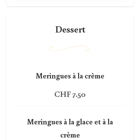
Dessert
Meringues à la crème
CHF 7.50
Meringues à la glace et à la
crème