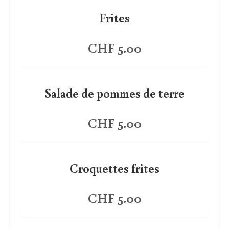
Frites
CHF 5.00
Salade de pommes de terre
CHF 5.00
Croquettes frites
CHF 5.00