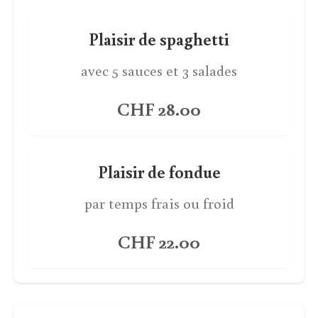
Plaisir de spaghetti
avec 5 sauces et 3 salades
CHF 28.00
Plaisir de fondue
par temps frais ou froid
CHF 22.00