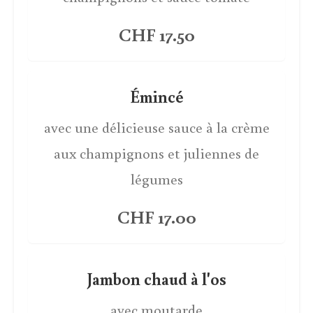
CHF 17.50
Émincé
avec une délicieuse sauce à la crème
aux champignons et juliennes de
légumes
CHF 17.00
Jambon chaud à l'os
avec moutarde