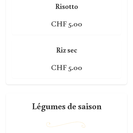
Risotto
CHF 5.00
Riz sec
CHF 5.00
Légumes de saison