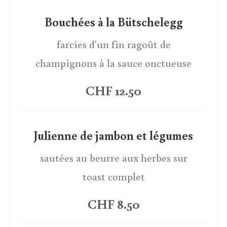
Bouchées à la Bütschelegg
farcies d'un fin ragoût de
champignons à la sauce onctueuse
CHF 12.50
Julienne de jambon et légumes
sautées au beurre aux herbes sur
toast complet
CHF 8.50