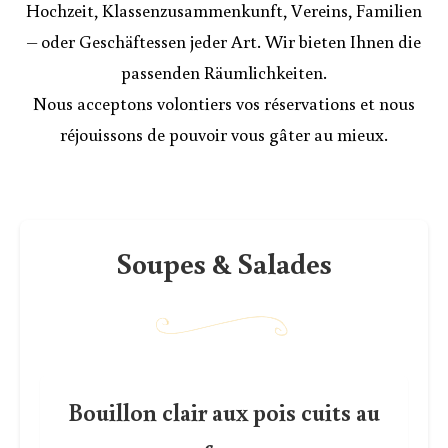
Hochzeit, Klassenzusammenkunft, Vereins, Familien
– oder Geschäftessen jeder Art. Wir bieten Ihnen die
passenden Räumlichkeiten.
Nous acceptons volontiers vos réservations et nous
réjouissons de pouvoir vous gâter au mieux.
Soupes & Salades
Bouillon clair aux pois cuits au