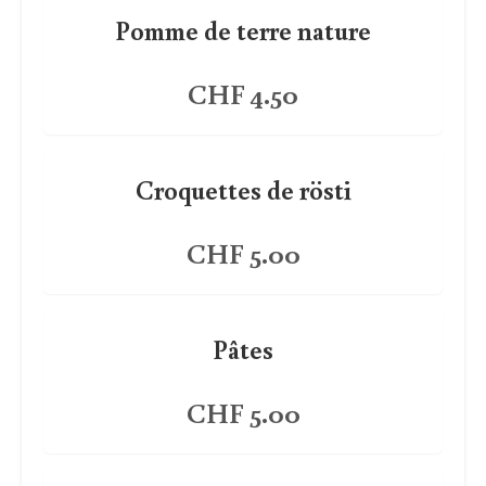
Pomme de terre nature
CHF 4.50
Croquettes de rösti
CHF 5.00
Pâtes
CHF 5.00