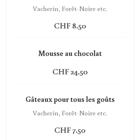
Vacherin, Forêt-Noire etc.
CHF 8.50
Mousse au chocolat
CHF 24.50
Gâteaux pour tous les goûts
Vacherin, Forêt-Noire etc.
CHF 7.50