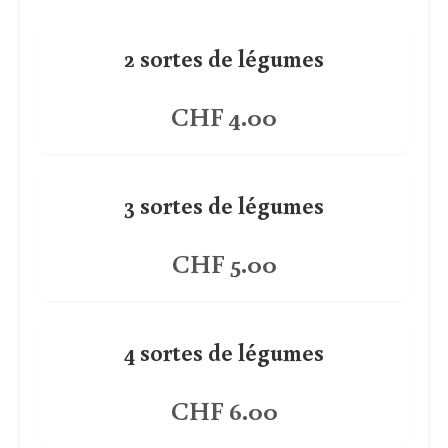
2 sortes de légumes
CHF 4.00
3 sortes de légumes
CHF 5.00
4 sortes de légumes
CHF 6.00