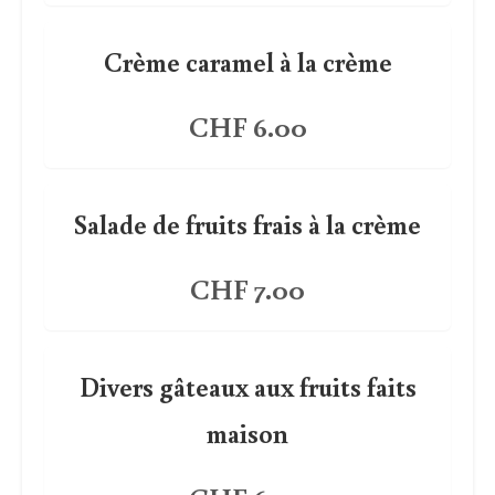
Crème caramel à la crème
CHF 6.00
Salade de fruits frais à la crème
CHF 7.00
Divers gâteaux aux fruits faits
maison