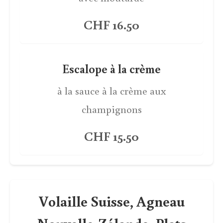
CHF 16.50
Escalope à la crème
à la sauce à la crème aux
champignons
CHF 15.50
Volaille Suisse, Agneau