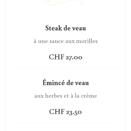
Steak de veau
à une sauce aux morilles
CHF 27.00
Émincé de veau
aux herbes et à la crème
CHF 23.50