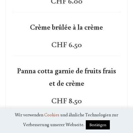
CHF 6.00
Crème brûlée à la crème
CHF 6.50
Panna cotta garnie de fruits frais
et de crème
CHF 8.50
Wir verwenden
Cookies
und ähnliche Technologien zur
Verbesserung unserer Webseite.
Tiramisu
Bestätigen