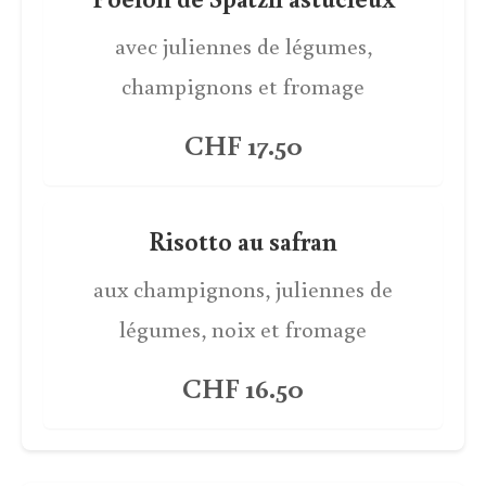
avec juliennes de légumes,
champignons et fromage
CHF 17.50
Risotto au safran
aux champignons, juliennes de
légumes, noix et fromage
CHF 16.50