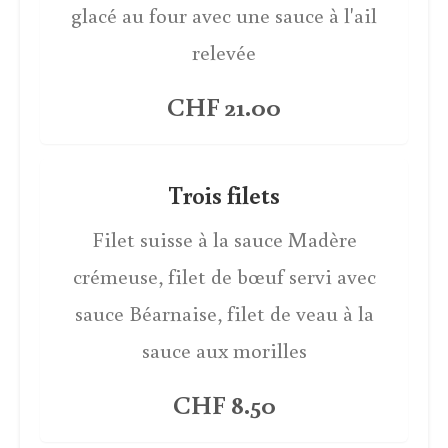
glacé au four avec une sauce à l'ail
relevée
CHF 21.00
Trois filets
Filet suisse à la sauce Madère
crémeuse, filet de bœuf servi avec
sauce Béarnaise, filet de veau à la
sauce aux morilles
CHF 8.50