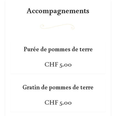
Accompagnements
Purée de pommes de terre
CHF 5.00
Gratin de pommes de terre
CHF 5.00