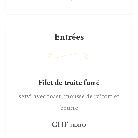
Entrées
Filet de truite fumé
servi avec toast, mousse de raifort et
beurre
CHF 11.00