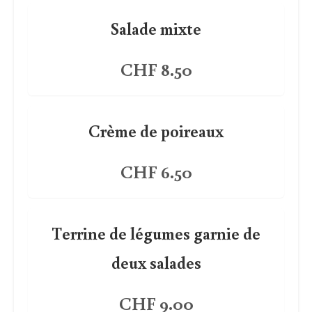
Salade mixte
CHF 8.50
Crème de poireaux
CHF 6.50
Terrine de légumes garnie de
deux salades
CHF 9.00