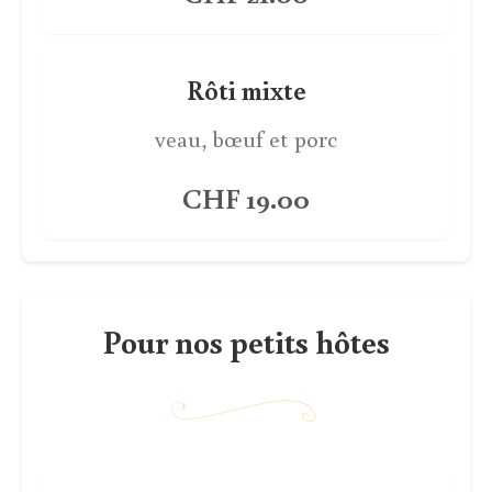
Rôti mixte
veau, bœuf et porc
CHF 19.00
Pour nos petits hôtes