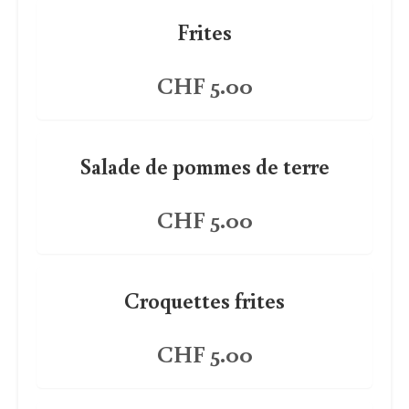
Frites
CHF 5.00
Salade de pommes de terre
CHF 5.00
Croquettes frites
CHF 5.00