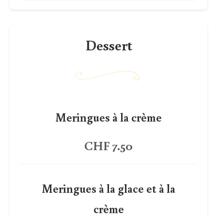
Dessert
Meringues à la crème
CHF 7.50
Meringues à la glace et à la
crème