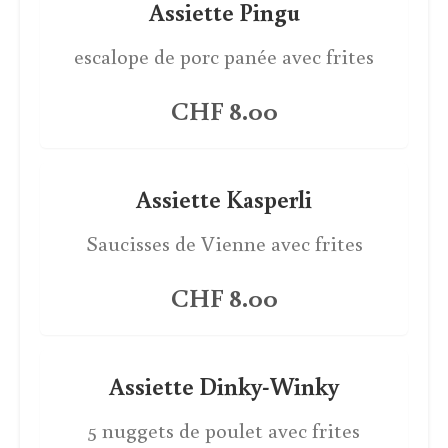
Assiette Pingu
escalope de porc panée avec frites
CHF 8.00
Assiette Kasperli
Saucisses de Vienne avec frites
CHF 8.00
Assiette Dinky-Winky
5 nuggets de poulet avec frites