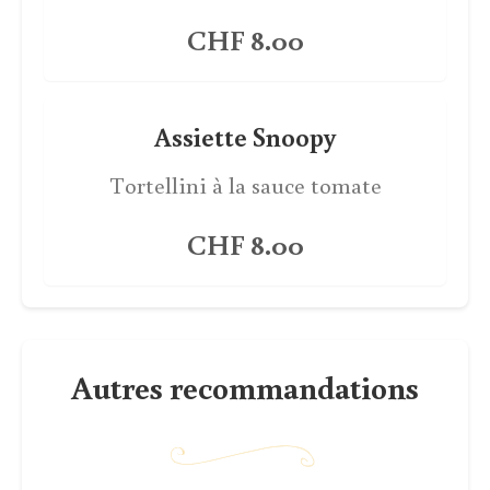
CHF 8.00
Assiette Snoopy
Tortellini à la sauce tomate
CHF 8.00
Autres recommandations