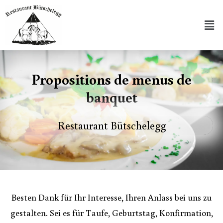
Propositions de menus de
banquet
Restaurant Bütschelegg
Besten Dank für Ihr Interesse, Ihren Anlass bei uns zu
gestalten. Sei es für Taufe, Geburtstag, Konfirmation,